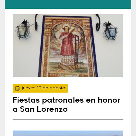
jueves 10 de agosto
Fiestas patronales en honor
a San Lorenzo