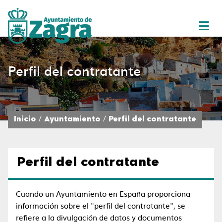
Perfil del contratante
Inicio
Ayuntamiento
Perfil del contratante
Perfil del contratante
Cuando un Ayuntamiento en España proporciona
información sobre el "perfil del contratante", se
refiere a la divulgación de datos y documentos