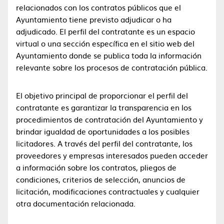
relacionados con los contratos públicos que el
Ayuntamiento tiene previsto adjudicar o ha
adjudicado. El perfil del contratante es un espacio
virtual o una sección específica en el sitio web del
Ayuntamiento donde se publica toda la información
relevante sobre los procesos de contratación pública.
El objetivo principal de proporcionar el perfil del
contratante es garantizar la transparencia en los
procedimientos de contratación del Ayuntamiento y
brindar igualdad de oportunidades a los posibles
licitadores. A través del perfil del contratante, los
proveedores y empresas interesados pueden acceder
a información sobre los contratos, pliegos de
condiciones, criterios de selección, anuncios de
licitación, modificaciones contractuales y cualquier
otra documentación relacionada.