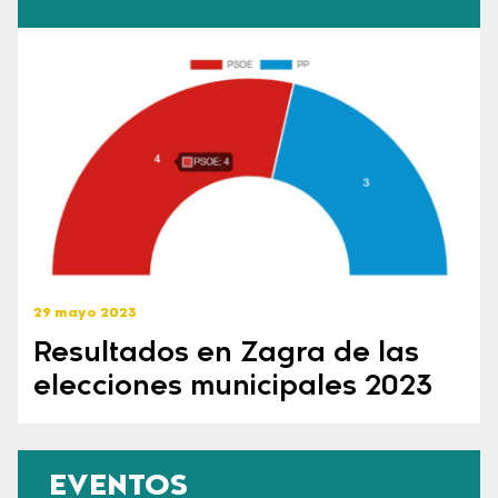
29 mayo 2023
Resultados en Zagra de las
elecciones municipales 2023
EVENTOS