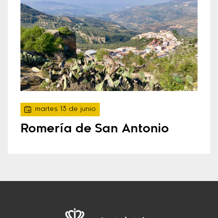
martes 13 de junio
Romería de San Antonio