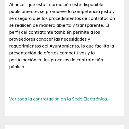
Al hacer que esta información esté disponible
públicamente, se promueve la competencia justa y
se asegura que los procedimientos de contratación
se realicen de manera abierta y transparente. El
perfil del contratante también permite a los
proveedores conocer las necesidades y
requerimientos del Ayuntamiento, lo que facilita la
presentación de ofertas competitivas y la
participación en los procesos de contratación
pública.
Ver toda la contratación en la Sede Electrónica.