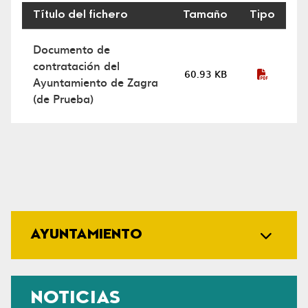
Título del fichero
Tamaño
Tipo
Perfil del contratante
Documento de
contratación del
60.93 KB
Ayuntamiento de Zagra
(de Prueba)
AYUNTAMIENTO
NOTICIAS