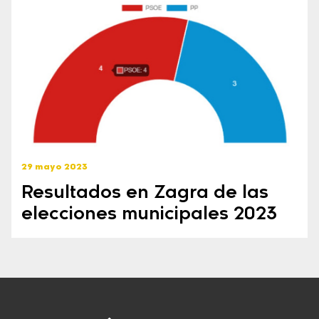
29 mayo 2023
Resultados en Zagra de las
elecciones municipales 2023