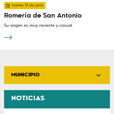
martes 13 de junio
Romería de San Antonio
Su origen es muy reciente y casual.
MUNICIPIO
NOTICIAS