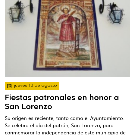
jueves 10 de agosto
Fiestas patronales en honor a
San Lorenzo
Su origen es reciente, tanto como el Ayuntamiento.
Se celebra el día del patrón, San Lorenzo, para
conmemorar la independencia de este municipio de