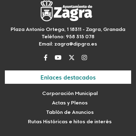
Plaza Antonio Ortega, 1 18311 - Zagra, Granada
Teléfono: 958 315 078
Email:
zagra@dipgra.es
Enlaces destacados
Corporación Municipal
Actas y Plenos
Tablón de Anuncios
Rutas Históricas e hitos de interés