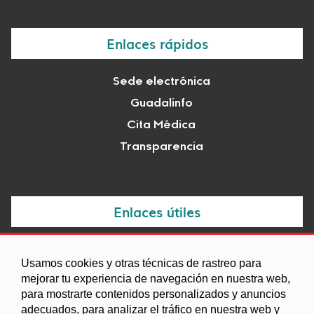
Enlaces rápidos
Sede electrónica
Guadalinfo
Cita Médica
Transparencia
Enlaces útiles
Noticias
Usamos cookies y otras técnicas de rastreo para
Agenda
mejorar tu experiencia de navegación en nuestra web,
para mostrarte contenidos personalizados y anuncios
Ordenanzas
adecuados, para analizar el tráfico en nuestra web y