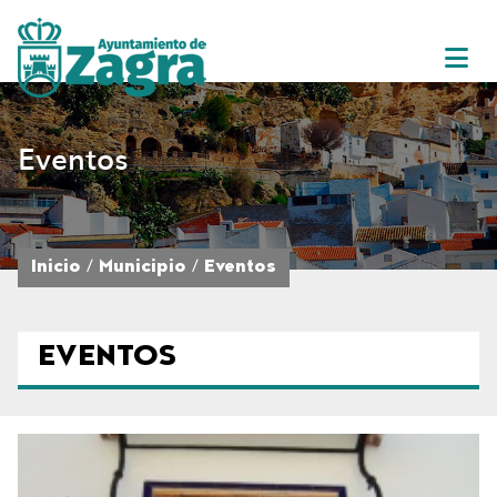
Eventos
Inicio
Municipio
Eventos
EVENTOS